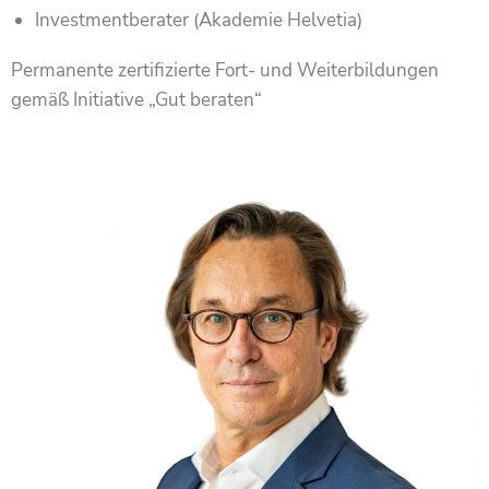
Investmentberater (Akademie Helvetia)
Permanente zertifizierte Fort- und Weiterbildungen
gemäß Initiative „Gut beraten“