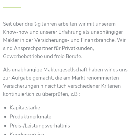
EINFACH.
SICHER.
Seit über dreißig Jahren arbeiten wir mit unserem
Know-how und unserer Erfahrung als unabhängiger
Makler in der Versicherungs- und Finanzbranche. Wir
sind Ansprechpartner für Privatkunden,
Gewerbebetriebe und freie Berufe.
Als unabhängige Maklergesellschaft haben wir es uns
zur Aufgabe gemacht, die am Markt renommierten
Versicherungen hinsichtlich verschiedener Kriterien
kontinuierlich zu überprüfen, z.B.:
Kapitalstärke
Produktmerkmale
Preis-/Leistungsverhältnis
Kundenservice