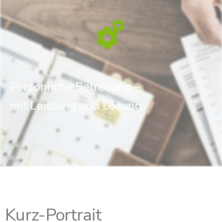
Persönliche Betreuung –
mit Leistung und Lösung
Kurz-Portrait