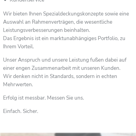
Wir bieten Ihnen Spezialdeckungskonzepte sowie eine
Auswahl an Rahmenverträgen, die wesentliche
Leistungsverbesserungen beinhalten.
Das Ergebnis ist ein marktunabhängiges Portfolio, zu
Ihrem Vorteil.
Unser Anspruch und unsere Leistung fußen dabei auf
einer engen Zusammenarbeit mit unseren Kunden.
Wir denken nicht in Standards, sondern in echten
Mehrwerten.
Erfolg ist messbar. Messen Sie uns.
Einfach. Sicher.