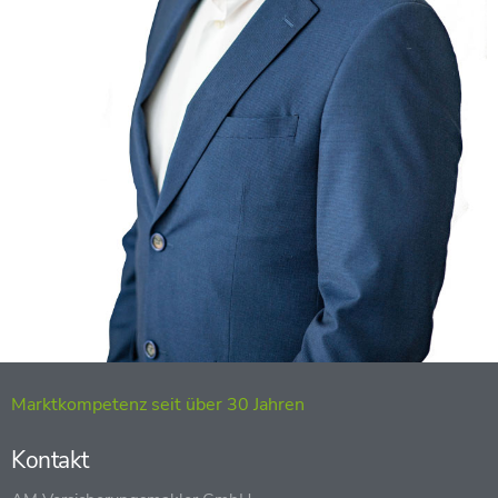
Marktkompetenz seit über 30 Jahren
Kontakt