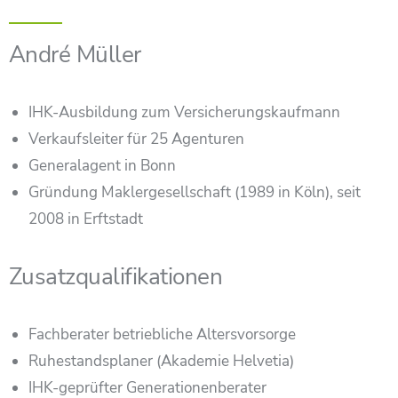
André Müller
IHK-Ausbildung zum Versicherungskaufmann
Verkaufsleiter für 25 Agenturen
Generalagent in Bonn
Gründung Maklergesellschaft (1989 in Köln), seit
2008 in Erftstadt
Zusatzqualifikationen
Fachberater betriebliche Altersvorsorge
Ruhestandsplaner (Akademie Helvetia)
IHK-geprüfter Generationenberater