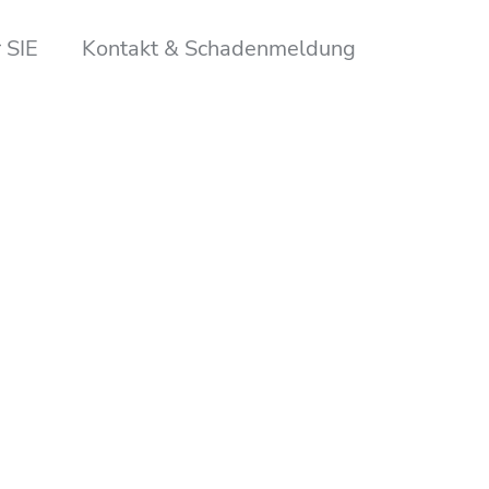
 SIE
Kontakt & Schadenmeldung