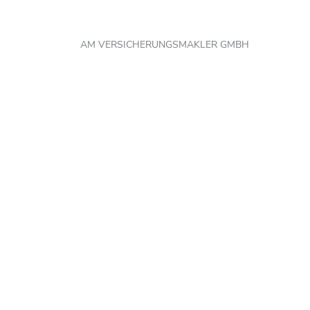
AM VERSICHERUNGSMAKLER GMBH