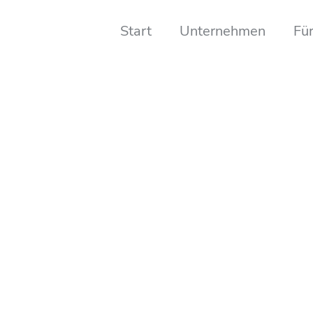
Start
Unternehmen
Für