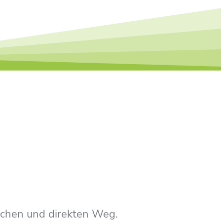
lichen und direkten Weg.