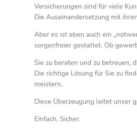
Versicherungen sind für viele Kun
Die Auseinandersetzung mit ihren
Aber es ist eben auch ein „notwen
sorgenfreier gestaltet. Ob gewerbl
Sie zu beraten und zu betreuen, d
Die richtige Lösung für Sie zu 
meistern.
Diese Überzeugung leitet unser 
Einfach. Sicher.